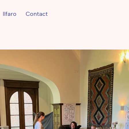
Ilfaro
Contact