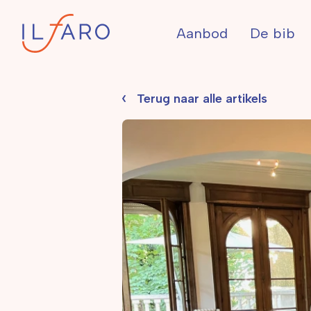
Aanbod
De bib
Terug naar alle artikels