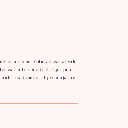
 kleinere constellaties, in wisselende
sten wat er toe deed het afgelopen
 rode draad van het afgelopen jaar of