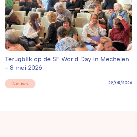
Terugblik op de SF World Day in Mechelen
- 8 mei 2026
22/05/2026
Nieuws