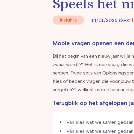
Speels het n
Insights
14/01/2026 door
Mooie vragen openen een deu
Bij het begin van een nieuw jaar wil 
zwaar wordt?” Het is een vraag die we
hebben. Twee sets van Oplossingsger
Kies of bedenk vragen die voor jouw tea
vergeten?” wellicht mooie herinnering
Terugblik op het afgelopen ja
Van alles wat we samen gedaan 
Van alles wat we samen gedaan 