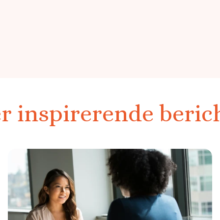
r inspirerende beric